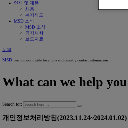
인재 및 채용
채용
복지제도
MSD 소식
MSD 소식
공지사항
보도자료
문의
MSD
See our worldwide locations and country contact information
What can we help you
Search for:
개인정보처리방침(2023.11.24~2024.01.02)