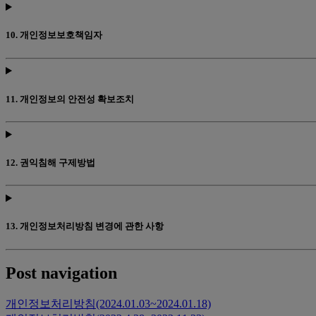
10. 개인정보보호책임자
11. 개인정보의 안전성 확보조치
12. 권익침해 구제방법
13. 개인정보처리방침 변경에 관한 사항
Post navigation
개인정보처리방침(2024.01.03~2024.01.18)