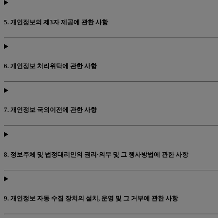
5. 개인정보의 제3자 제공에 관한 사항
6. 개인정보 처리위탁에 관한 사항
7. 개인정보 국외이전에 관한 사항
8. 정보주체 및 법정대리인의 권리‧의무 및 그 행사방법에 관한 사항
9. 개인정보 자동 수집 장치의 설치, 운영 및 그 거부에 관한 사항