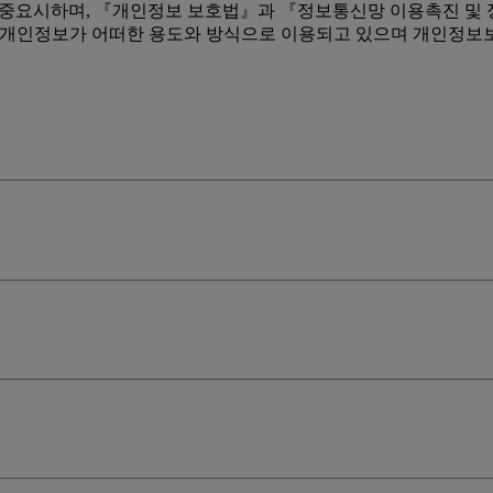
우 중요시하며, 『개인정보 보호법』과 『정보통신망 이용촉진 및 
는 개인정보가 어떠한 용도와 방식으로 이용되고 있으며 개인정보