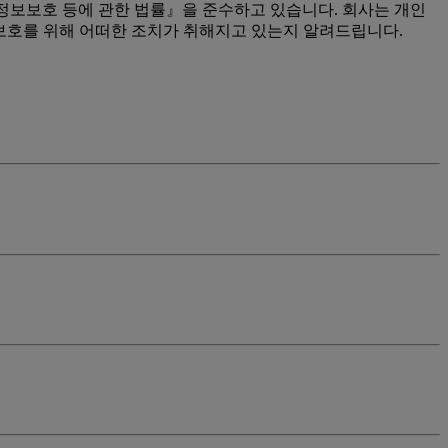
정보보호 등에 관한 법률』을 준수하고 있습니다. 회사는 개인
보호를 위해 어떠한 조치가 취해지고 있는지 알려드립니다.