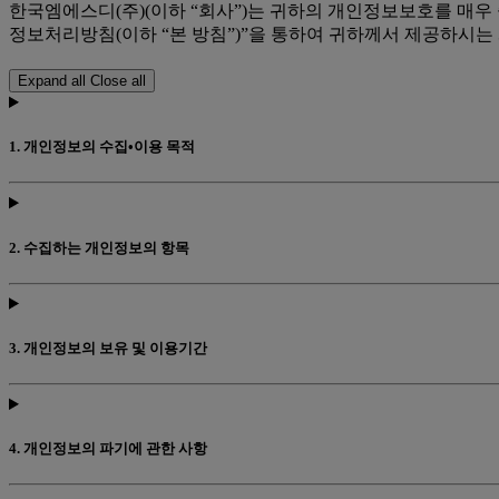
한국엠에스디(주)(이하 “회사”)는 귀하의 개인정보보호를 매
정보처리방침(이하 “본 방침”)”을 통하여 귀하께서 제공하시
Expand all
Close all
1. 개인정보의 수집•이용 목적
2. 수집하는 개인정보의 항목
3. 개인정보의 보유 및 이용기간
4. 개인정보의 파기에 관한 사항