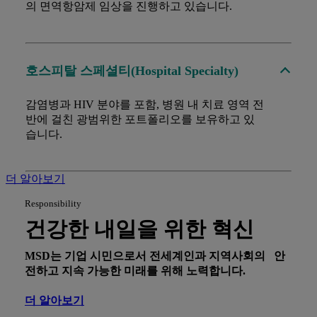
의 면역항암제 임상을 진행하고 있습니다.
호스피탈 스페셜티(Hospital Specialty)
감염병과 HIV 분야를 포함, 병원 내 치료 영역 전
반에 걸친 광범위한 포트폴리오를 보유하고 있
습니다.
더 알아보기
Responsibility
건강한 내일을 위한 혁신
MSD는 기업 시민으로서 전세계인과 지역사회의 안
전하고 지속 가능한 미래를 위해 노력합니다.
더 알아보기