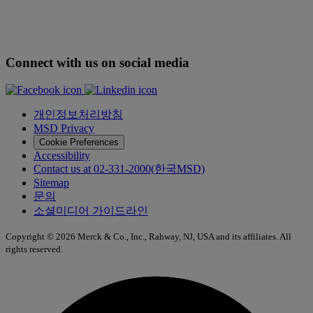
Connect with us on social media
개인정보처리방침
MSD Privacy
Cookie Preferences
Accessibility
Contact us at 02-331-2000(한국MSD)
Sitemap
문의
소셜미디어 가이드라인
Copyright © 2026 Merck & Co., Inc., Rahway, NJ, USA and its affiliates. All
rights reserved.