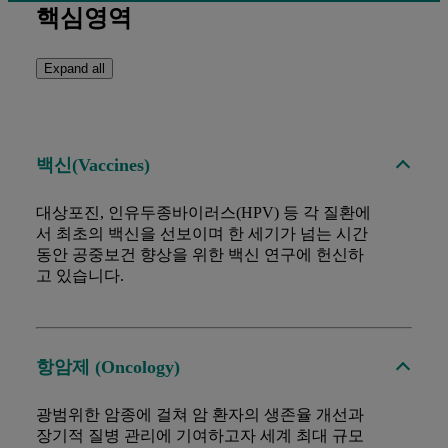
핵심영역
Expand all
백신(Vaccines)
대상포진, 인유두종바이러스(HPV) 등 각 질환에
서 최초의 백신을 선보이며 한 세기가 넘는 시간
동안 공중보건 향상을 위한 백신 연구에 헌신하
고 있습니다.
항암제 (Oncology)
광범위한 암종에 걸쳐 암 환자의 생존율 개선과
장기적 질병 관리에 기여하고자 세계 최대 규모