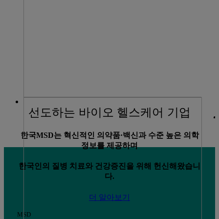
선도하는 바이오 헬스케어 기업
한국MSD는 혁신적인 의약품·백신과 수준 높은 의학
정보를 제공하며
한국인의 질병 치료와 건강증진을 위해 헌신해왔습니
다.
더 알아보기
MSD