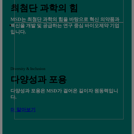
최첨단 과학의 힘
MSD는 최첨단 과학의 힘을 바탕으로 혁신 의약품과
백신을 개발 및 공급하는 연구 중심 바이오제약 기업
입니다.
Diversity & Inclusion
다양성과 포용
다양성과 포용은 MSD가
걸어온 길이자 원동력입니
다.
더 알아보기