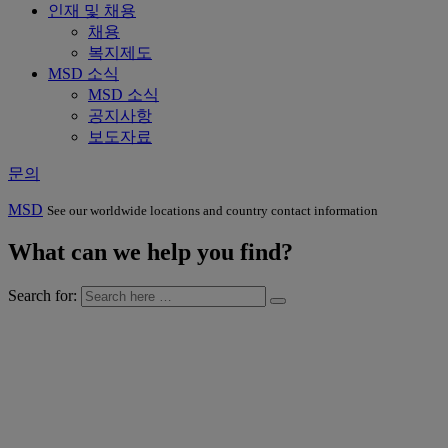
인재 및 채용
채용
복지제도
MSD 소식
MSD 소식
공지사항
보도자료
문의
MSD
See our worldwide locations and country contact information
What can we help you find?
Search for: