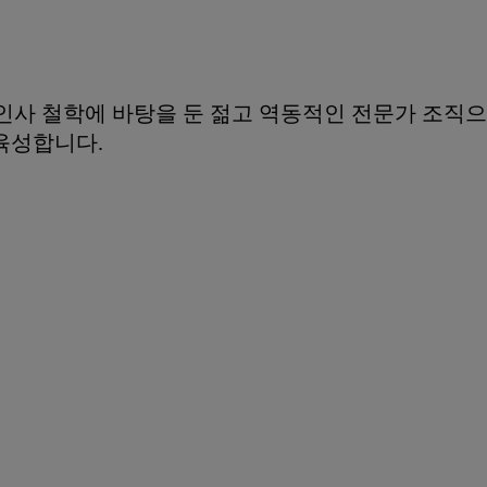
인사 철학에 바탕을 둔 젊고 역동적인 전문가 조직으로
육성합니다.