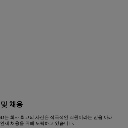
 및 채용
SD는 회사 최고의 자산은 적극적인 직원이라는 믿음 아래
 인재 채용을 위해 노력하고 있습니다.