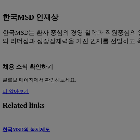
한국MSD 인재상
한국MSD는 환자 중심의 경영 철학과 직원중심의 
의 리더십과 성장잠재력을 가진 인재를 선발하고 
채용 소식 확인하기
글로벌 페이지에서 확인해보세요.
더 알아보기
Related links
한국MSD의 복지제도