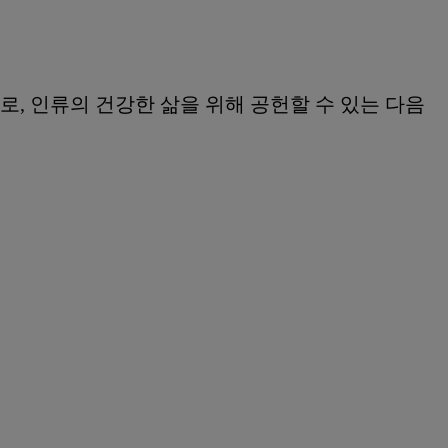
, 인류의 건강한 삶을 위해 공헌할 수 있는 다음